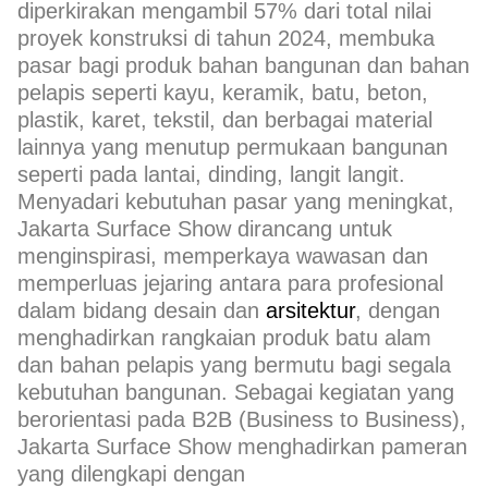
diperkirakan mengambil 57% dari total nilai
proyek konstruksi di tahun 2024, membuka
pasar bagi produk bahan bangunan dan bahan
pelapis seperti kayu, keramik, batu, beton,
plastik, karet, tekstil, dan berbagai material
lainnya yang menutup permukaan bangunan
seperti pada lantai, dinding, langit langit.
Menyadari kebutuhan pasar yang meningkat,
Jakarta Surface Show dirancang untuk
menginspirasi, memperkaya wawasan dan
memperluas jejaring antara para profesional
dalam bidang desain dan
arsitektur
, dengan
menghadirkan rangkaian produk batu alam
dan bahan pelapis yang bermutu bagi segala
kebutuhan bangunan. Sebagai kegiatan yang
berorientasi pada B2B (Business to Business),
Jakarta Surface Show menghadirkan pameran
yang dilengkapi dengan