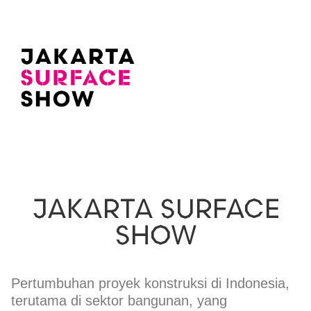
JAKARTA SURFACE
SHOW
Pertumbuhan proyek konstruksi di Indonesia,
terutama di sektor bangunan, yang