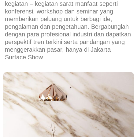
kegiatan – kegiatan sarat manfaat seperti
konferensi, workshop dan seminar yang
memberikan peluang untuk berbagi ide,
pengalaman dan
pengetahuan. Bergabunglah
dengan para profesional industri dan dapatkan
perspektif tren terkini serta
pandangan yang
menggerakkan pasar, hanya di Jakarta
Surface Show.