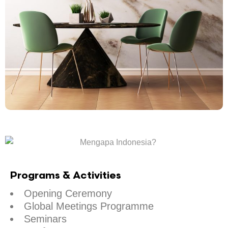
Programs & Activities
Opening Ceremony
Global Meetings Programme
Seminars