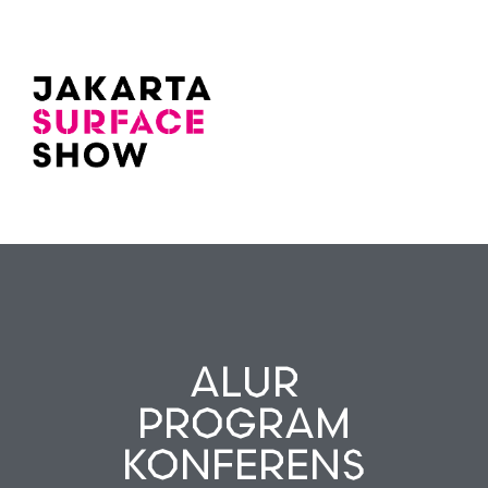
ALUR
PROGRAM
KONFERENS