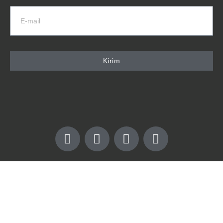
Kirim