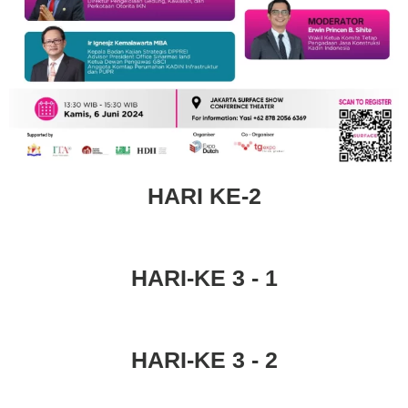
HARI KE-2
HARI-KE 3 - 1
HARI-KE 3 - 2