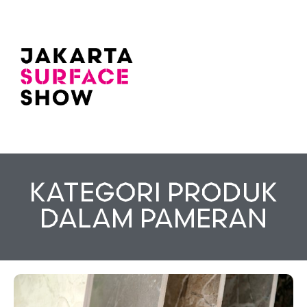
KATEGORI PRODUK
DALAM PAMERAN