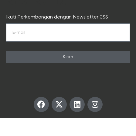
RESERVED.
Ikuti Perkembangan dengan Newsletter JSS
Kirim